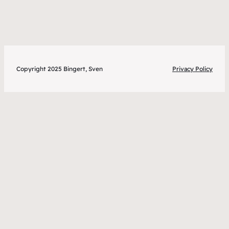
Copyright 2025 Bingert, Sven
Privacy Policy