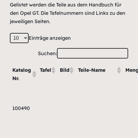
Gelistet werden die Teile aus dem Handbuch für
den Opel GT. Die Tafelnummern sind Links zu den
jeweiligen Seiten.
Einträge anzeigen
Suchen:
Katalog
Tafel
Bild
Teile-Name
Men
Nr.
100490