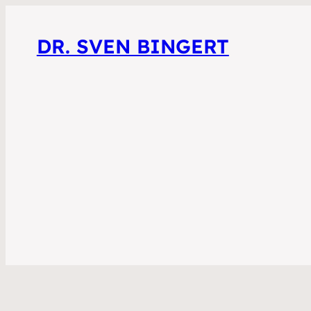
DR. SVEN BINGERT